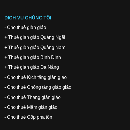
DỊCH VỤ CHÚNG TÔI
-
Cho thuê giàn giáo
+
Thuê giàn giáo Quảng Ngãi
+
Thuê giàn giáo Quảng Nam
+
Thuê giàn giáo Bình Định
+
Thuê giàn giáo Đà Nẵng
-
Cho thuê Kích tăng giàn giáo
-
Cho thuê Chống tăng giào giáo
-
Cho thuê Thang giàn giáo
-
Cho thuê Mâm giàn giáo
-
Cho thuê Cốp pha tôn