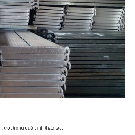
rượt trong quá trình thao tác.