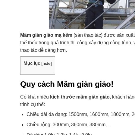
Mâm giàn giáo mạ kẽm
(sàn thao tác) được sản xuất
thể thếu trong quá trình thi công xây dựng công trình
thao tác dễ dàng hơn.
Mục lục
[
hide
]
Quy cách Mâm giàn giáo!
Có khá nhiều
kích thước mâm giàn giáo
, khách hàn
trình cụ thể:
Chiều dài đa dạng: 1500mm, 1600mm, 1800mm,
Chiều rộng: 300mm, 360mm, 380mm,…